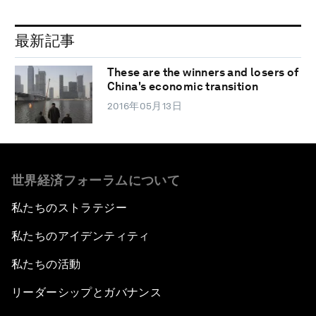
最新記事
These are the winners and losers of
China's economic transition
2016年05月13日
世界経済フォーラムについて
私たちのストラテジー
私たちのアイデンティティ
私たちの活動
リーダーシップとガバナンス