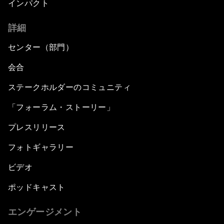
インパクト
詳細
センター（部門）
会合
ステークホルダーのコミュニティ
「フォーラム・ストーリー」
プレスリリース
フォトギャラリー
ビデオ
ポッドキャスト
エンゲージメント