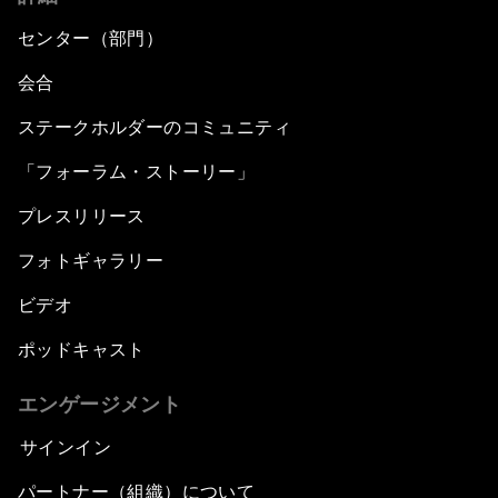
センター（部門）
会合
ステークホルダーのコミュニティ
「フォーラム・ストーリー」
プレスリリース
フォトギャラリー
ビデオ
ポッドキャスト
エンゲージメント
サインイン
パートナー（組織）について