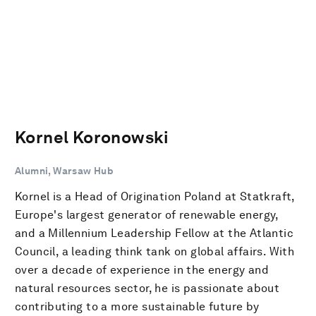
Kornel Koronowski
Alumni, Warsaw Hub
Kornel is a Head of Origination Poland at Statkraft,
Europe's largest generator of renewable energy,
and a Millennium Leadership Fellow at the Atlantic
Council, a leading think tank on global affairs. With
over a decade of experience in the energy and
natural resources sector, he is passionate about
contributing to a more sustainable future by