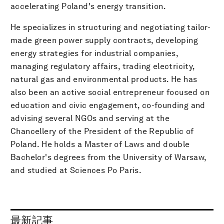
accelerating Poland's energy transition.
He specializes in structuring and negotiating tailor-
made green power supply contracts, developing
energy strategies for industrial companies,
managing regulatory affairs, trading electricity,
natural gas and environmental products. He has
also been an active social entrepreneur focused on
education and civic engagement, co-founding and
advising several NGOs and serving at the
Chancellery of the President of the Republic of
Poland. He holds a Master of Laws and double
Bachelor's degrees from the University of Warsaw,
and studied at Sciences Po Paris.
最新記事