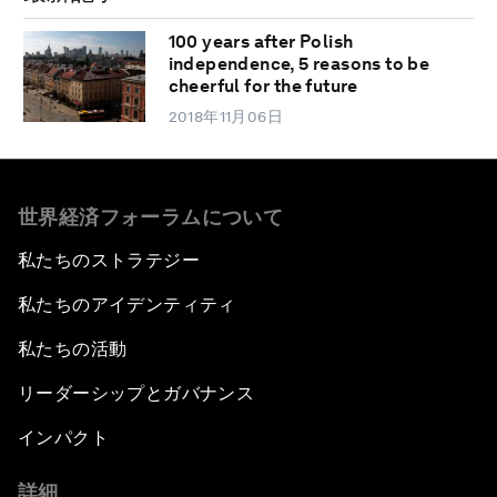
100 years after Polish
independence, 5 reasons to be
cheerful for the future
2018年11月06日
世界経済フォーラムについて
私たちのストラテジー
私たちのアイデンティティ
私たちの活動
リーダーシップとガバナンス
インパクト
詳細