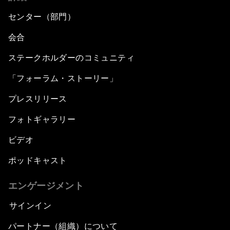
センター（部門）
会合
ステークホルダーのコミュニティ
「フォーラム・ストーリー」
プレスリリース
フォトギャラリー
ビデオ
ポッドキャスト
エンゲージメント
サインイン
パートナー（組織）について