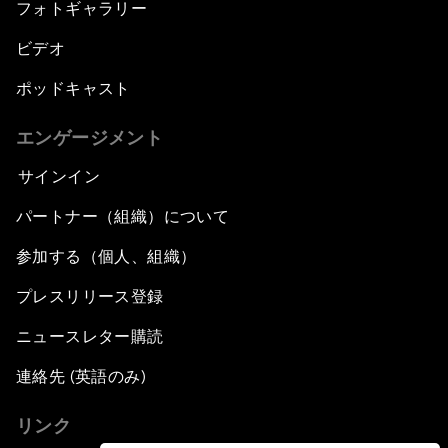
フォトギャラリー
ビデオ
ポッドキャスト
エンゲージメント
サインイン
パートナー（組織）について
参加する（個人、組織）
プレスリリース登録
ニュースレター購読
連絡先 (英語のみ)
リンク