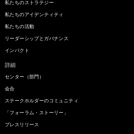
私たちのストラテジー
私たちのアイデンティティ
私たちの活動
リーダーシップとガバナンス
インパクト
詳細
センター（部門）
会合
ステークホルダーのコミュニティ
「フォーラム・ストーリー」
プレスリリース