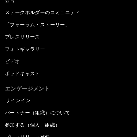
会合
ステークホルダーのコミュニティ
「フォーラム・ストーリー」
プレスリリース
フォトギャラリー
ビデオ
ポッドキャスト
エンゲージメント
サインイン
パートナー（組織）について
参加する（個人、組織）