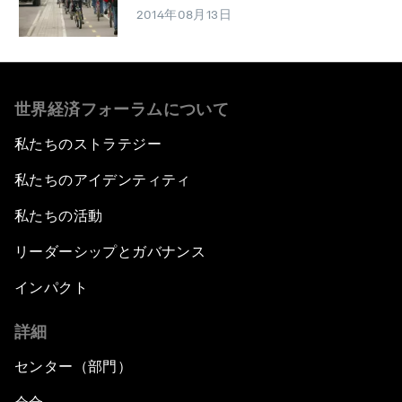
2014年08月13日
世界経済フォーラムについて
私たちのストラテジー
私たちのアイデンティティ
私たちの活動
リーダーシップとガバナンス
インパクト
詳細
センター（部門）