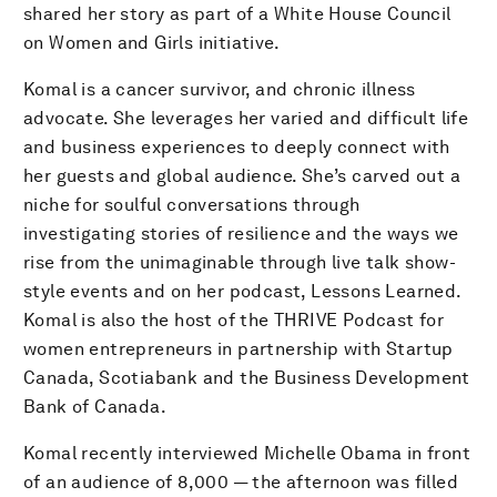
shared her story as part of a White House Council
on Women and Girls initiative.
Komal is a cancer survivor, and chronic illness
advocate. She leverages her varied and difficult life
and business experiences to deeply connect with
her guests and global audience. She’s carved out a
niche for soulful conversations through
investigating stories of resilience and the ways we
rise from the unimaginable through live talk show-
style events and on her podcast, Lessons Learned.
Komal is also the host of the THRIVE Podcast for
women entrepreneurs in partnership with Startup
Canada, Scotiabank and the Business Development
Bank of Canada.
Komal recently interviewed Michelle Obama in front
of an audience of 8,000 — the afternoon was filled