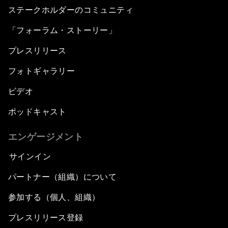
ステークホルダーのコミュニティ
「フォーラム・ストーリー」
プレスリリース
フォトギャラリー
ビデオ
ポッドキャスト
エンゲージメント
サインイン
パートナー（組織）について
参加する（個人、組織）
プレスリリース登録