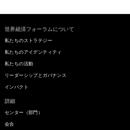
世界経済フォーラムについて
私たちのストラテジー
私たちのアイデンティティ
私たちの活動
リーダーシップとガバナンス
インパクト
詳細
センター（部門）
会合