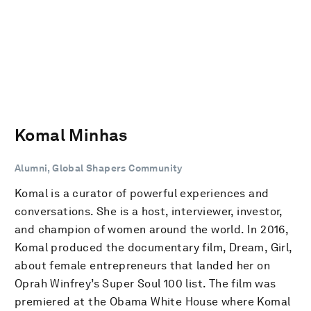
Komal Minhas
Alumni, Global Shapers Community
Komal is a curator of powerful experiences and
conversations. She is a host, interviewer, investor,
and champion of women around the world. In 2016,
Komal produced the documentary film, Dream, Girl,
about female entrepreneurs that landed her on
Oprah Winfrey’s Super Soul 100 list. The film was
premiered at the Obama White House where Komal