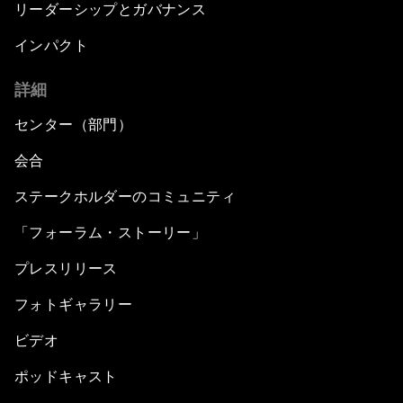
リーダーシップとガバナンス
インパクト
詳細
センター（部門）
会合
ステークホルダーのコミュニティ
「フォーラム・ストーリー」
プレスリリース
フォトギャラリー
ビデオ
ポッドキャスト