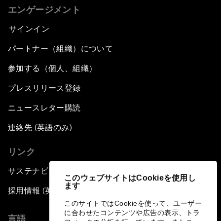
エンゲージメント
サインイン
パートナー（組織）について
参加する（個人、組織）
プレスリリース登録
ニュースレター購読
連絡先 (英語のみ)
リンク
サステナビリティへの取り組み
このウェブサイトはCookieを使用し
ます
採用情報 (英語のみ)
このサイトではCookieを使って、ユーザー
に合わせたコンテンツや広告の表示、トラ
言語