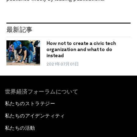
最新記事
How not to create a civic tech
organization and what to do
instead
2021年07月01日
世界経済フォーラムについて
私たちのストラテジー
私たちのアイデンティティ
私たちの活動