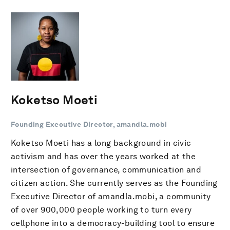
Koketso Moeti
Founding Executive Director, amandla.mobi
Koketso Moeti has a long background in civic
activism and has over the years worked at the
intersection of governance, communication and
citizen action. She currently serves as the Founding
Executive Director of amandla.mobi, a community
of over 900,000 people working to turn every
cellphone into a democracy-building tool to ensure