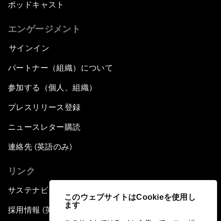
ポッドキャスト
エンゲージメント
サインイン
パートナー（組織）について
参加する（個人、組織）
プレスリリース登録
ニュースレター購読
連絡先 (英語のみ)
リンク
サステナビリティへの取り組み
このウェブサイトはCookieを使用し
ます
採用情報 (英語のみ)