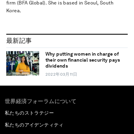
firm (BFA Global). She is based in Seoul, South
Korea.
最新記事
Why putting women in charge of
their own financial security pays
dividends
2022年03月11日
世界経済フォーラムについて
私たちのストラテジー
私たちのアイデンティティ