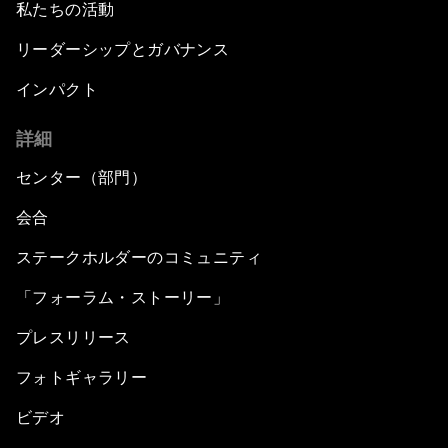
私たちの活動
リーダーシップとガバナンス
インパクト
詳細
センター（部門）
会合
ステークホルダーのコミュニティ
「フォーラム・ストーリー」
プレスリリース
フォトギャラリー
ビデオ