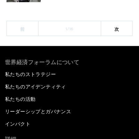
1/16
前
次
世界経済フォーラムについて
私たちのストラテジー
私たちのアイデンティティ
私たちの活動
リーダーシップとガバナンス
インパクト