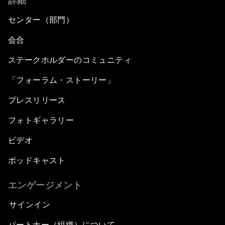
詳細
センター（部門）
会合
ステークホルダーのコミュニティ
「フォーラム・ストーリー」
プレスリリース
フォトギャラリー
ビデオ
ポッドキャスト
エンゲージメント
サインイン
パートナー（組織）について