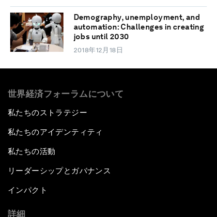
Demography, unemployment, and
automation: Challenges in creating
jobs until 2030
2018年12月18日
世界経済フォーラムについて
私たちのストラテジー
私たちのアイデンティティ
私たちの活動
リーダーシップとガバナンス
インパクト
詳細