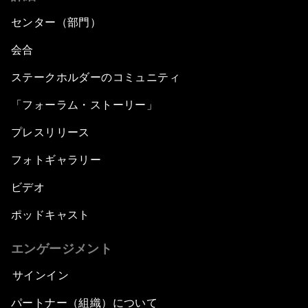
センター（部門）
会合
ステークホルダーのコミュニティ
「フォーラム・ストーリー」
プレスリリース
フォトギャラリー
ビデオ
ポッドキャスト
エンゲージメント
サインイン
パートナー（組織）について