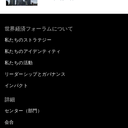
世界経済フォーラムについて
私たちのストラテジー
私たちのアイデンティティ
私たちの活動
リーダーシップとガバナンス
インパクト
詳細
センター（部門）
会合