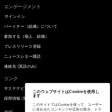
エンゲージメント
サインイン
パートナー（組織）について
参加する（個人、組織）
プレスリリース登録
ニュースレター購読
連絡先 (英語のみ)
リンク
サステナビリティへの取り組み
このウェブサイトはCookieを使用し
ます
採用情報 (英語のみ)
このサイトではCookieを使って、ユーザー
に合わせたコンテンツや広告の表示、トラ