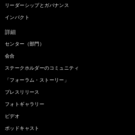
リーダーシップとガバナンス
インパクト
詳細
センター（部門）
会合
ステークホルダーのコミュニティ
「フォーラム・ストーリー」
プレスリリース
フォトギャラリー
ビデオ
ポッドキャスト