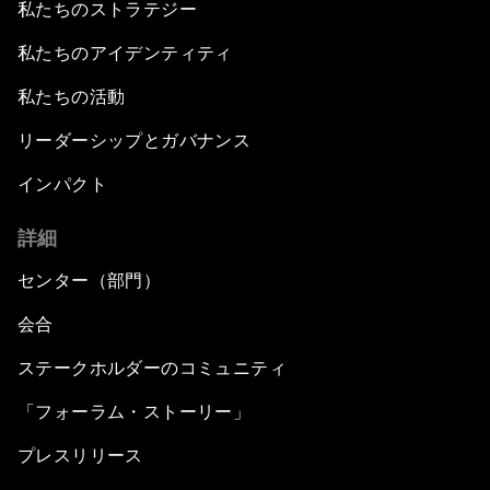
私たちのストラテジー
私たちのアイデンティティ
私たちの活動
リーダーシップとガバナンス
インパクト
詳細
センター（部門）
会合
ステークホルダーのコミュニティ
「フォーラム・ストーリー」
プレスリリース