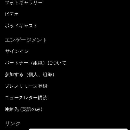
フォトギャラリー
ビデオ
ポッドキャスト
エンゲージメント
サインイン
パートナー（組織）について
参加する（個人、組織）
プレスリリース登録
ニュースレター購読
連絡先 (英語のみ)
リンク