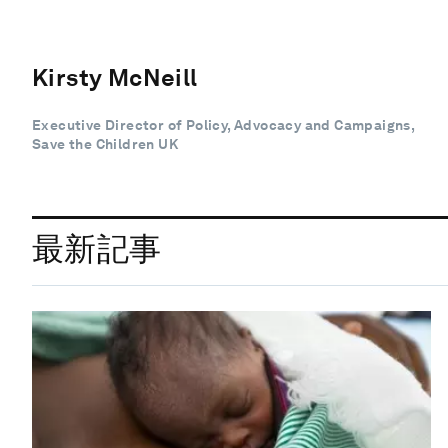
Kirsty McNeill
Executive Director of Policy, Advocacy and Campaigns,
Save the Children UK
最新記事