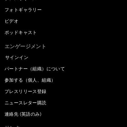
フォトギャラリー
ビデオ
ポッドキャスト
エンゲージメント
サインイン
パートナー（組織）について
参加する（個人、組織）
プレスリリース登録
ニュースレター購読
連絡先 (英語のみ)