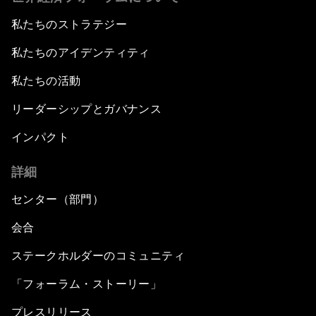
私たちのストラテジー
私たちのアイデンティティ
私たちの活動
リーダーシップとガバナンス
インパクト
詳細
センター（部門）
会合
ステークホルダーのコミュニティ
「フォーラム・ストーリー」
プレスリリース