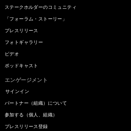
ステークホルダーのコミュニティ
「フォーラム・ストーリー」
プレスリリース
フォトギャラリー
ビデオ
ポッドキャスト
エンゲージメント
サインイン
パートナー（組織）について
参加する（個人、組織）
プレスリリース登録