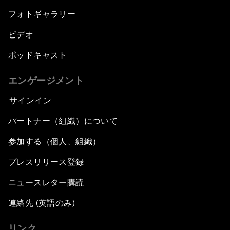
フォトギャラリー
ビデオ
ポッドキャスト
エンゲージメント
サインイン
パートナー（組織）について
参加する（個人、組織）
プレスリリース登録
ニュースレター購読
連絡先 (英語のみ)
リンク