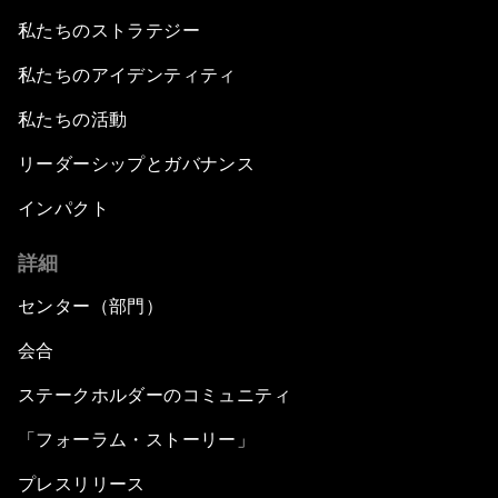
私たちのストラテジー
私たちのアイデンティティ
私たちの活動
リーダーシップとガバナンス
インパクト
詳細
センター（部門）
会合
ステークホルダーのコミュニティ
「フォーラム・ストーリー」
プレスリリース