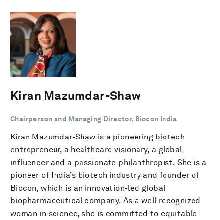
Kiran Mazumdar-Shaw
Chairperson and Managing Director, Biocon India
Kiran Mazumdar-Shaw is a pioneering biotech
entrepreneur, a healthcare visionary, a global
influencer and a passionate philanthropist. She is a
pioneer of India’s biotech industry and founder of
Biocon, which is an innovation-led global
biopharmaceutical company. As a well recognized
woman in science, she is committed to equitable