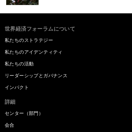
世界経済フォーラムについて
私たちのストラテジー
私たちのアイデンティティ
私たちの活動
リーダーシップとガバナンス
インパクト
詳細
センター（部門）
会合