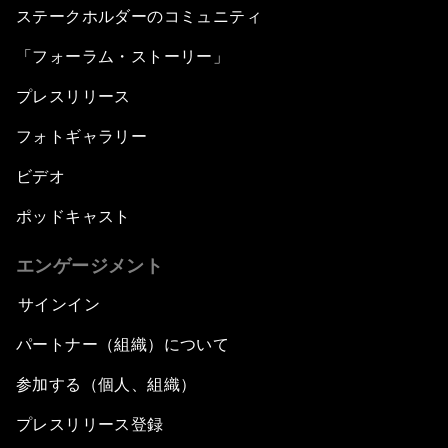
ステークホルダーのコミュニティ
「フォーラム・ストーリー」
プレスリリース
フォトギャラリー
ビデオ
ポッドキャスト
エンゲージメント
サインイン
パートナー（組織）について
参加する（個人、組織）
プレスリリース登録