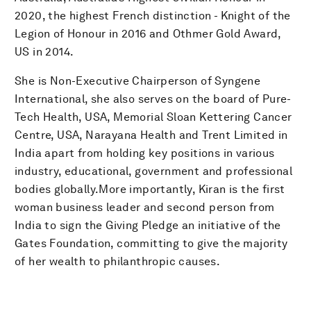
2020, the highest French distinction - Knight of the
Legion of Honour in 2016 and Othmer Gold Award,
US in 2014.
She is Non-Executive Chairperson of Syngene
International, she also serves on the board of Pure-
Tech Health, USA, Memorial Sloan Kettering Cancer
Centre, USA, Narayana Health and Trent Limited in
India apart from holding key positions in various
industry, educational, government and professional
bodies globally.More importantly, Kiran is the first
woman business leader and second person from
India to sign the Giving Pledge an initiative of the
Gates Foundation, committing to give the majority
of her wealth to philanthropic causes.