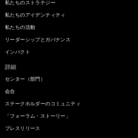
私たちのストラテジー
私たちのアイデンティティ
私たちの活動
リーダーシップとガバナンス
インパクト
詳細
センター（部門）
会合
ステークホルダーのコミュニティ
「フォーラム・ストーリー」
プレスリリース