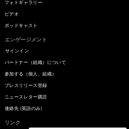
フォトギャラリー
ビデオ
ポッドキャスト
エンゲージメント
サインイン
パートナー（組織）について
参加する（個人、組織）
プレスリリース登録
ニュースレター購読
連絡先 (英語のみ)
リンク