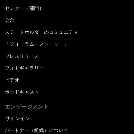
センター（部門）
会合
ステークホルダーのコミュニティ
「フォーラム・ストーリー」
プレスリリース
フォトギャラリー
ビデオ
ポッドキャスト
エンゲージメント
サインイン
パートナー（組織）について