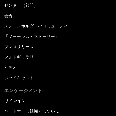
センター（部門）
会合
ステークホルダーのコミュニティ
「フォーラム・ストーリー」
プレスリリース
フォトギャラリー
ビデオ
ポッドキャスト
エンゲージメント
サインイン
パートナー（組織）について