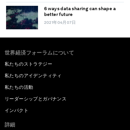
6 ways data sharing can shape a
better future
2021年04月07日
世界経済フォーラムについて
私たちのストラテジー
私たちのアイデンティティ
私たちの活動
リーダーシップとガバナンス
インパクト
詳細