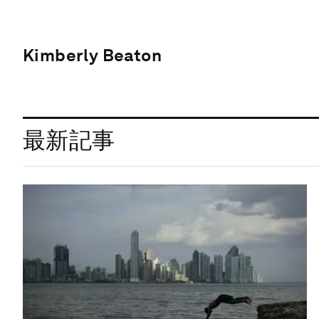
Kimberly Beaton
最新記事