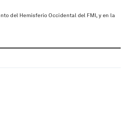
o del Hemisferio Occidental del FMI, y en la