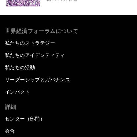
世界経済フォーラムについて
私たちのストラテジー
私たちのアイデンティティ
私たちの活動
リーダーシップとガバナンス
インパクト
詳細
センター（部門）
会合