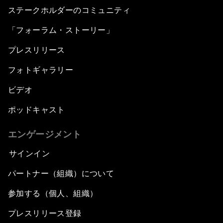
ステークホルダーのコミュニティ
「フォーラム・ストーリー」
プレスリリース
フォトギャラリー
ビデオ
ポッドキャスト
エンゲージメント
サインイン
パートナー（組織）について
参加する（個人、組織）
プレスリリース登録