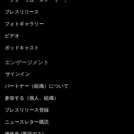
プレスリリース
フォトギャラリー
ビデオ
ポッドキャスト
エンゲージメント
サインイン
パートナー（組織）について
参加する（個人、組織）
プレスリリース登録
ニュースレター購読
連絡先 (英語のみ)