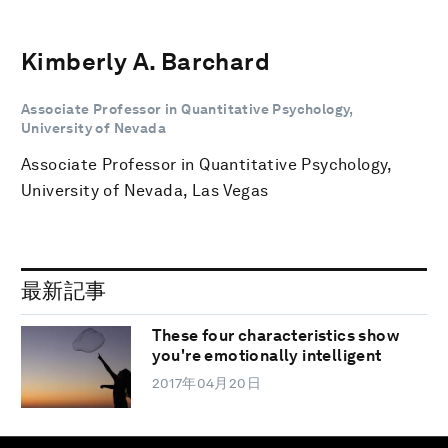
Kimberly A. Barchard
Associate Professor in Quantitative Psychology,
University of Nevada
Associate Professor in Quantitative Psychology,
University of Nevada, Las Vegas
最新記事
These four characteristics show
you're emotionally intelligent
2017年04月20日