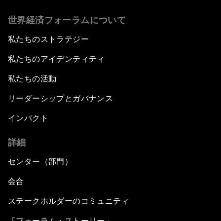
世界経済フォーラムについて
私たちのストラテジー
私たちのアイデンティティ
私たちの活動
リーダーシップとガバナンス
インパクト
詳細
センター（部門）
会合
ステークホルダーのコミュニティ
「フォーラム・ストーリー」