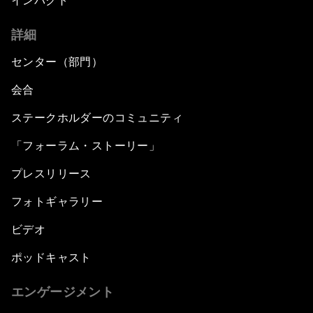
インパクト
詳細
センター（部門）
会合
ステークホルダーのコミュニティ
「フォーラム・ストーリー」
プレスリリース
フォトギャラリー
ビデオ
ポッドキャスト
エンゲージメント