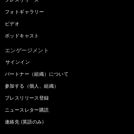
フォトギャラリー
ビデオ
ポッドキャスト
エンゲージメント
サインイン
パートナー（組織）について
参加する（個人、組織）
プレスリリース登録
ニュースレター購読
連絡先 (英語のみ)