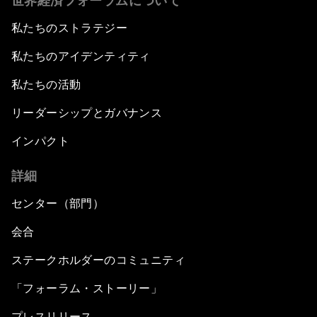
世界経済フォーラムについて
私たちのストラテジー
私たちのアイデンティティ
私たちの活動
リーダーシップとガバナンス
インパクト
詳細
センター（部門）
会合
ステークホルダーのコミュニティ
「フォーラム・ストーリー」
プレスリリース