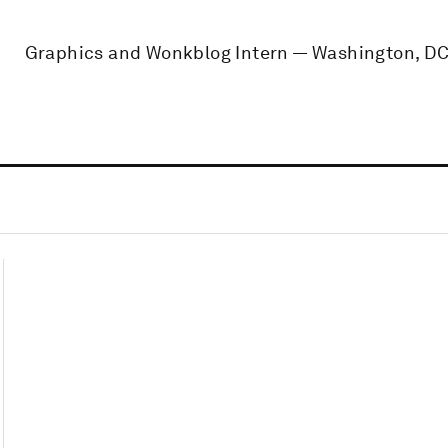
Graphics and Wonkblog Intern — Washington, D