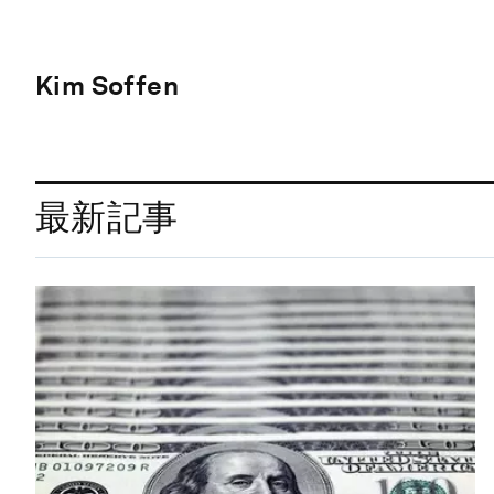
Kim Soffen
最新記事