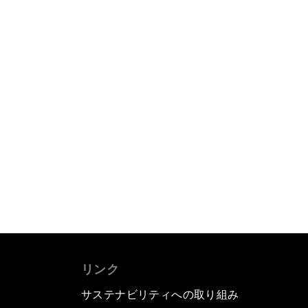
リンク
サステナビリティへの取り組み