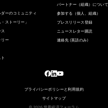
パートナー（組織）につい
ルダーのコミュニティ
参加する（個人、組織）
ム・ストーリー」
プレスリリース登録
ース
ニュースレター購読
ラリー
連絡先 (英語のみ)
スト
プライバシーポリシーと利用規約
サイトマップ
©
2026
世界経済フォーラム