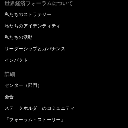
世界経済フォーラムについて
私たちのストラテジー
私たちのアイデンティティ
私たちの活動
リーダーシップとガバナンス
インパクト
詳細
センター（部門）
会合
ステークホルダーのコミュニティ
「フォーラム・ストーリー」