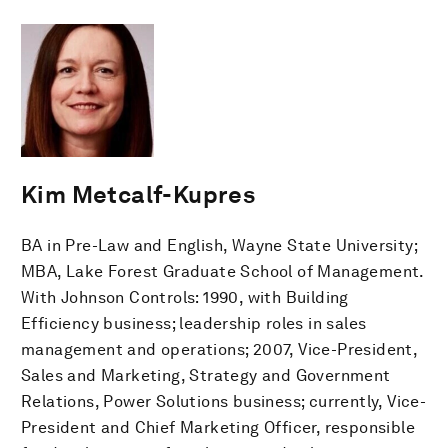
Kim Metcalf-Kupres
BA in Pre-Law and English, Wayne State University;
MBA, Lake Forest Graduate School of Management.
With Johnson Controls: 1990, with Building
Efficiency business; leadership roles in sales
management and operations; 2007, Vice-President,
Sales and Marketing, Strategy and Government
Relations, Power Solutions business; currently, Vice-
President and Chief Marketing Officer, responsible