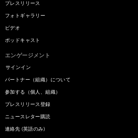
プレスリリース
フォトギャラリー
ビデオ
ポッドキャスト
エンゲージメント
サインイン
パートナー（組織）について
参加する（個人、組織）
プレスリリース登録
ニュースレター購読
連絡先 (英語のみ)