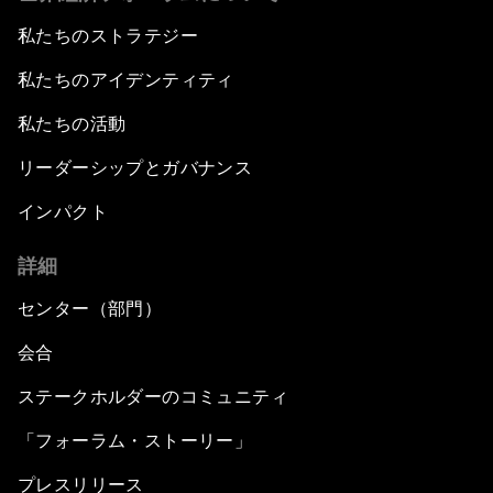
私たちのストラテジー
私たちのアイデンティティ
私たちの活動
リーダーシップとガバナンス
インパクト
詳細
センター（部門）
会合
ステークホルダーのコミュニティ
「フォーラム・ストーリー」
プレスリリース