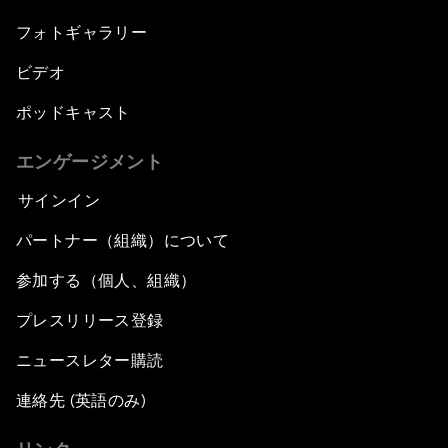
フォトギャラリー
ビデオ
ポッドキャスト
エンゲージメント
サインイン
パートナー（組織）について
参加する（個人、組織）
プレスリリース登録
ニュースレター購読
連絡先 (英語のみ)