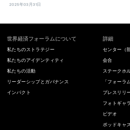
2025年03月31日
世界経済フォーラムについて
詳細
私たちのストラテジー
センター（
私たちのアイデンティティ
会合
私たちの活動
ステークホ
リーダーシップとガバナンス
「フォーラ
インパクト
プレスリリ
フォトギャ
ビデオ
ポッドキャ