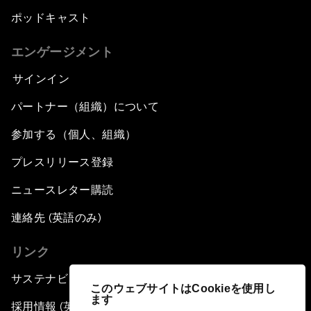
ポッドキャスト
エンゲージメント
サインイン
パートナー（組織）について
参加する（個人、組織）
プレスリリース登録
ニュースレター購読
連絡先 (英語のみ)
リンク
サステナビリティへの取り組み
このウェブサイトはCookieを使用し
ます
採用情報 (英語のみ)