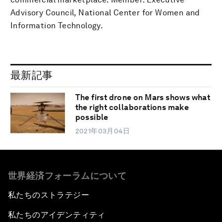
Advisory Council, National Center for Women and
Information Technology.
最新記事
The first drone on Mars shows what
the right collaborations make
possible
2021年03月04日
世界経済フォーラムについて
私たちのストラテジー
私たちのアイデンティティ