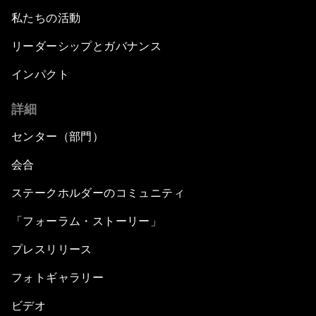
私たちの活動
リーダーシップとガバナンス
インパクト
詳細
センター（部門）
会合
ステークホルダーのコミュニティ
「フォーラム・ストーリー」
プレスリリース
フォトギャラリー
ビデオ