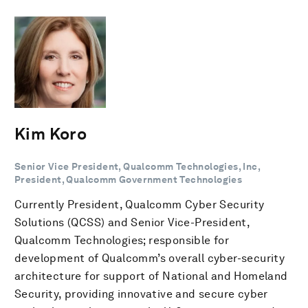
Kim Koro
Senior Vice President, Qualcomm Technologies, Inc,
President, Qualcomm Government Technologies
Currently President, Qualcomm Cyber Security
Solutions (QCSS) and Senior Vice-President,
Qualcomm Technologies; responsible for
development of Qualcomm’s overall cyber-security
architecture for support of National and Homeland
Security, providing innovative and secure cyber