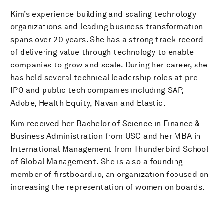
Kim’s experience building and scaling technology
organizations and leading business transformation
spans over 20 years. She has a strong track record
of delivering value through technology to enable
companies to grow and scale. During her career, she
has held several technical leadership roles at pre
IPO and public tech companies including SAP,
Adobe, Health Equity, Navan and Elastic.
Kim received her Bachelor of Science in Finance &
Business Administration from USC and her MBA in
International Management from Thunderbird School
of Global Management. She is also a founding
member of firstboard.io, an organization focused on
increasing the representation of women on boards.