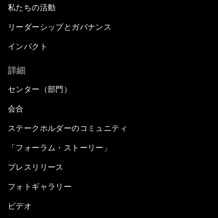
私たちの活動
リーダーシップとガバナンス
インパクト
詳細
センター（部門）
会合
ステークホルダーのコミュニティ
「フォーラム・ストーリー」
プレスリリース
フォトギャラリー
ビデオ