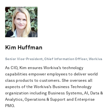
Kim Huffman
Senior Vice-President, Chief Information Officer, Workiva
As CIO, Kim ensures Workiva’s technology
capabilities empower employees to deliver world
class products to customers. She oversees all
aspects of the Workiva’s Business Technology
organization including Business Systems, AI, Data &
Analytics, Operations & Support and Enterprise
PMO.