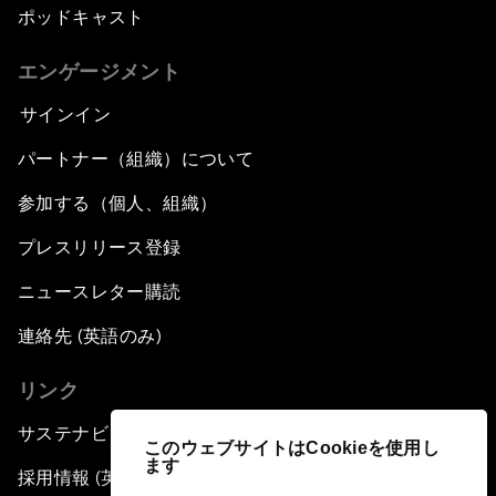
ポッドキャスト
エンゲージメント
サインイン
パートナー（組織）について
参加する（個人、組織）
プレスリリース登録
ニュースレター購読
連絡先 (英語のみ)
リンク
サステナビリティへの取り組み
このウェブサイトはCookieを使用し
ます
採用情報 (英語のみ)