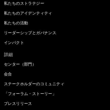
私たちのストラテジー
私たちのアイデンティティ
私たちの活動
リーダーシップとガバナンス
インパクト
詳細
センター（部門）
会合
ステークホルダーのコミュニティ
「フォーラム・ストーリー」
プレスリリース