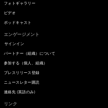
フォトギャラリー
ビデオ
ポッドキャスト
エンゲージメント
サインイン
パートナー（組織）について
参加する（個人、組織）
プレスリリース登録
ニュースレター購読
連絡先 (英語のみ)
リンク