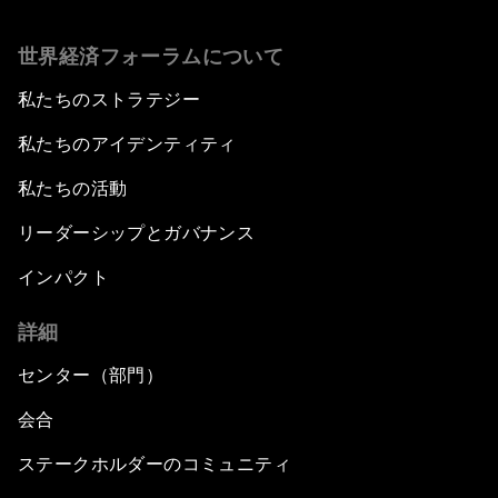
世界経済フォーラムについて
私たちのストラテジー
私たちのアイデンティティ
私たちの活動
リーダーシップとガバナンス
インパクト
詳細
センター（部門）
会合
ステークホルダーのコミュニティ