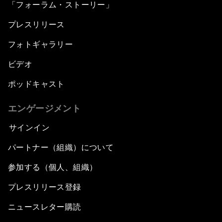
「フォーラム・ストーリー」
プレスリリース
フォトギャラリー
ビデオ
ポッドキャスト
エンゲージメント
サインイン
パートナー（組織）について
参加する（個人、組織）
プレスリリース登録
ニュースレター購読