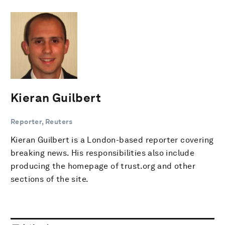
Kieran Guilbert
Reporter, Reuters
Kieran Guilbert is a London-based reporter covering
breaking news. His responsibilities also include
producing the homepage of trust.org and other
sections of the site.