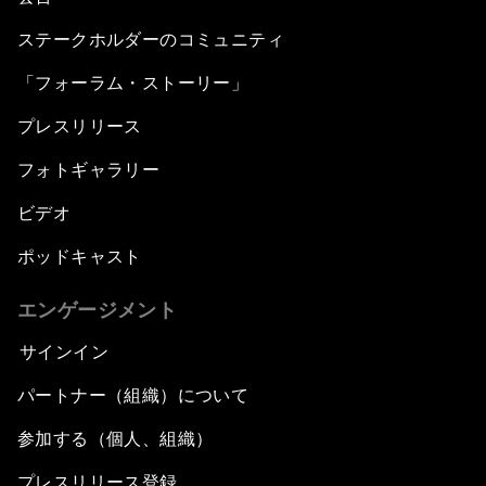
ステークホルダーのコミュニティ
「フォーラム・ストーリー」
プレスリリース
フォトギャラリー
ビデオ
ポッドキャスト
エンゲージメント
サインイン
パートナー（組織）について
参加する（個人、組織）
プレスリリース登録