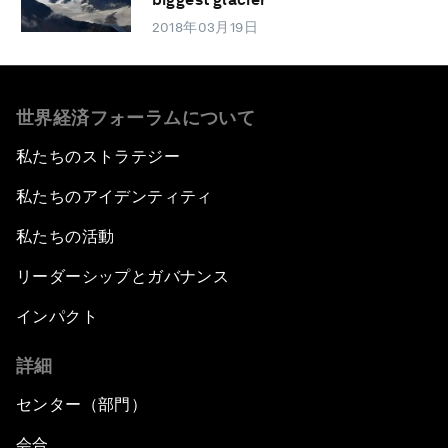
2018年03月19日
世界経済フォーラムについて
私たちのストラテジー
私たちのアイデンティティ
私たちの活動
リーダーシップとガバナンス
インパクト
詳細
センター（部門）
会合