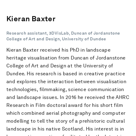
Kieran Baxter
Research assistant, 3DVisLab, Duncan of Jordanstone
College of Art and Design, University of Dundee
Kieran Baxter received his PhD in landscape
heritage visualisation from Duncan of Jordanstone
College of Art and Design at the University of
Dundee. His research is based in creative practice
and explores the interaction between visualisation
technologies, filmmaking, science communication
and landscape issues. In 2016 he received the AHRC
Research in Film doctoral award for his short film
which combined aerial photography and computer
modelling to tell the story of a prehistoric cultural
landscape in his native Scotland. His interest is in