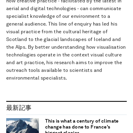
how creative practice - facilitated by the latest in
aerial and digital technologies - can communicate
specialist knowledge of our environment to a
general audience. This line of enquiry has led his
visual practice from the cultural heritage of
Scotland to the glacial landscapes of Iceland and
the Alps. By better understanding how visualisation
technologies operate in the context visual culture
and art practice, his research aims to improve the
outreach tools available to scientists and
environmental specialists.
最新記事
This is what a century of climate
change has done to France's
biggest glacier