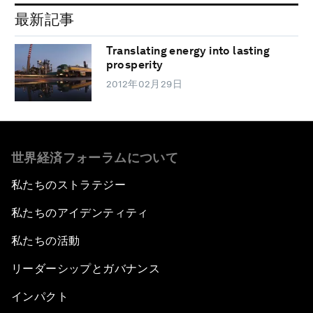
最新記事
Translating energy into lasting
prosperity
2012年02月29日
世界経済フォーラムについて
私たちのストラテジー
私たちのアイデンティティ
私たちの活動
リーダーシップとガバナンス
インパクト