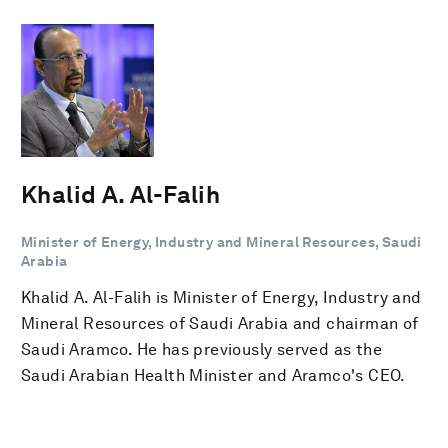
Khalid A. Al-Falih
Minister of Energy, Industry and Mineral Resources, Saudi
Arabia
Khalid A. Al-Falih is Minister of Energy, Industry and
Mineral Resources of Saudi Arabia and chairman of
Saudi Aramco. He has previously served as the
Saudi Arabian Health Minister and Aramco's CEO.