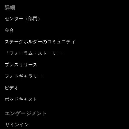
詳細
センター（部門）
会合
ステークホルダーのコミュニティ
「フォーラム・ストーリー」
プレスリリース
フォトギャラリー
ビデオ
ポッドキャスト
エンゲージメント
サインイン