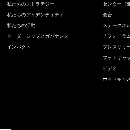
私たちのストラテジー
センター（
私たちのアイデンティティ
会合
私たちの活動
ステークホ
リーダーシップとガバナンス
「フォーラ
インパクト
プレスリリ
フォトギャ
ビデオ
ポッドキャ