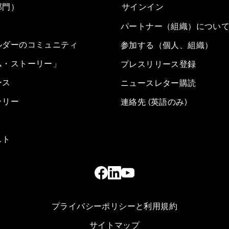
部門）
サインイン
パートナー（組織）につい
ルダーのコミュニティ
参加する（個人、組織）
ム・ストーリー」
プレスリリース登録
ース
ニュースレター購読
ラリー
連絡先 (英語のみ)
スト
プライバシーポリシーと利用規約
サイトマップ