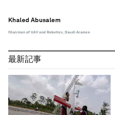
Khaled Abusalem
Chairman of UAV and Robotics , Saudi Aramco
最新記事