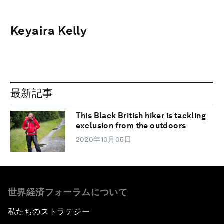
Keyaira Kelly
最新記事
This Black British hiker is tackling
exclusion from the outdoors
2020年10月05日
世界経済フォーラムについて
私たちのストラテジー