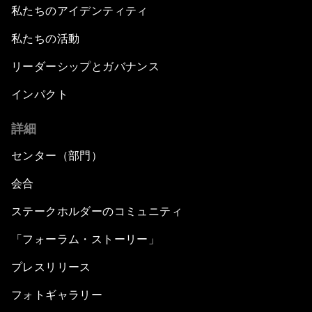
私たちのアイデンティティ
私たちの活動
リーダーシップとガバナンス
インパクト
詳細
センター（部門）
会合
ステークホルダーのコミュニティ
「フォーラム・ストーリー」
プレスリリース
フォトギャラリー