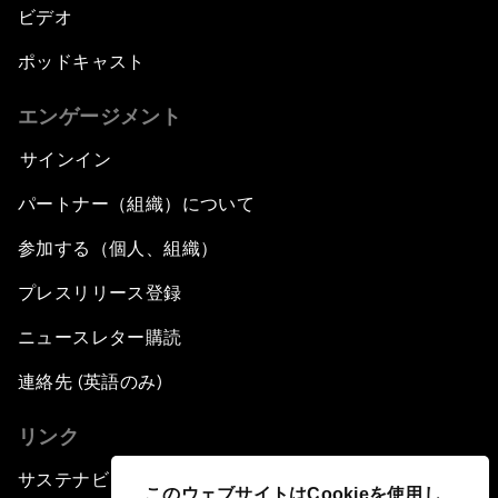
ビデオ
ポッドキャスト
エンゲージメント
サインイン
パートナー（組織）について
参加する（個人、組織）
プレスリリース登録
ニュースレター購読
連絡先 (英語のみ)
リンク
サステナビリティへの取り組み
このウェブサイトはCookieを使用し