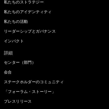
私たちのストラテジー
私たちのアイデンティティ
私たちの活動
リーダーシップとガバナンス
インパクト
詳細
センター（部門）
会合
ステークホルダーのコミュニティ
「フォーラム・ストーリー」
プレスリリース