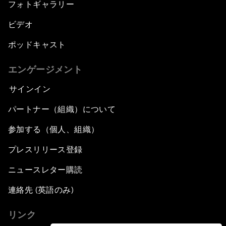
フォトギャラリー
ビデオ
ポッドキャスト
エンゲージメント
サインイン
パートナー（組織）について
参加する（個人、組織）
プレスリリース登録
ニュースレター購読
連絡先 (英語のみ)
リンク