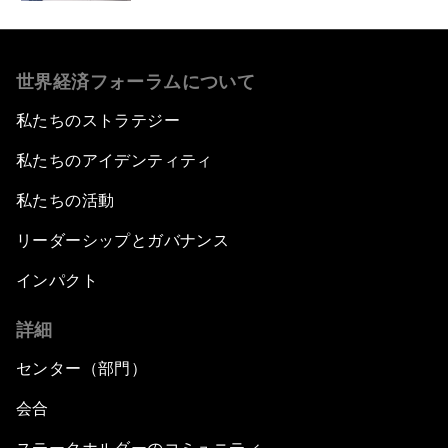
世界経済フォーラムについて
私たちのストラテジー
私たちのアイデンティティ
私たちの活動
リーダーシップとガバナンス
インパクト
詳細
センター（部門）
会合