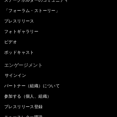
ステークホルダーのコミュニティ
「フォーラム・ストーリー」
プレスリリース
フォトギャラリー
ビデオ
ポッドキャスト
エンゲージメント
サインイン
パートナー（組織）について
参加する（個人、組織）
プレスリリース登録