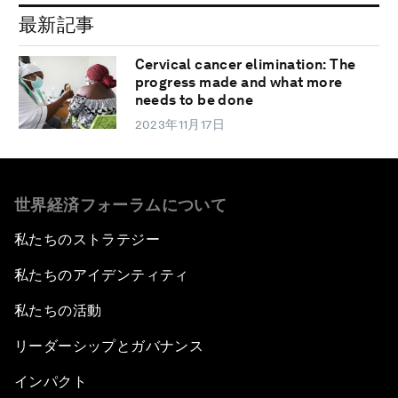
最新記事
Cervical cancer elimination: The
progress made and what more
needs to be done
2023年11月17日
世界経済フォーラムについて
私たちのストラテジー
私たちのアイデンティティ
私たちの活動
リーダーシップとガバナンス
インパクト