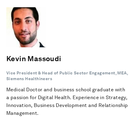
Kevin Massoudi
Vice President & Head of Public Sector Engagement, MEA,
Siemens Healthineers
Medical Doctor and business school graduate with
a passion for Digital Health. Experience in Strategy,
Innovation, Business Development and Relationship
Management.