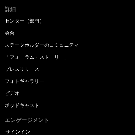
詳細
センター（部門）
会合
ステークホルダーのコミュニティ
「フォーラム・ストーリー」
プレスリリース
フォトギャラリー
ビデオ
ポッドキャスト
エンゲージメント
サインイン