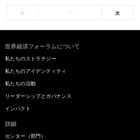
1/2
前
次
世界経済フォーラムについて
私たちのストラテジー
私たちのアイデンティティ
私たちの活動
リーダーシップとガバナンス
インパクト
詳細
センター（部門）