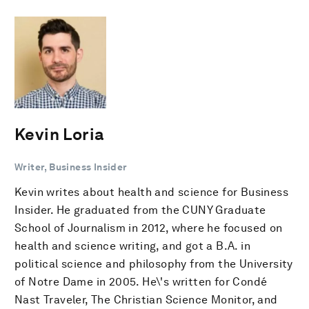
Kevin Loria
Writer, Business Insider
Kevin writes about health and science for Business
Insider. He graduated from the CUNY Graduate
School of Journalism in 2012, where he focused on
health and science writing, and got a B.A. in
political science and philosophy from the University
of Notre Dame in 2005. He\'s written for Condé
Nast Traveler, The Christian Science Monitor, and