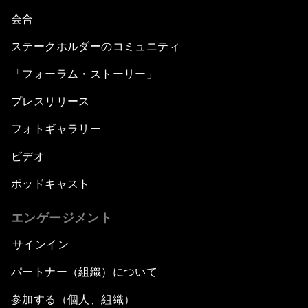
会合
ステークホルダーのコミュニティ
「フォーラム・ストーリー」
プレスリリース
フォトギャラリー
ビデオ
ポッドキャスト
エンゲージメント
サインイン
パートナー（組織）について
参加する（個人、組織）