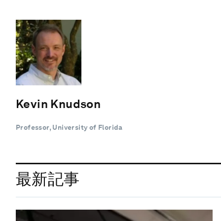
Kevin Knudson
Professor, University of Florida
最新記事