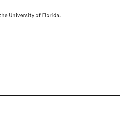
he University of Florida.