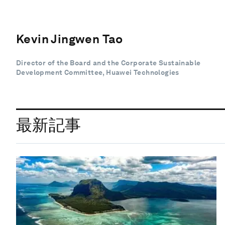
Kevin Jingwen Tao
Director of the Board and the Corporate Sustainable
Development Committee, Huawei Technologies
最新記事