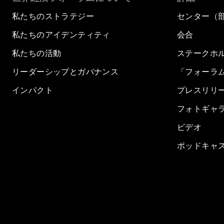
私たちのストラテジー
センター（
私たちのアイデンティティ
会合
私たちの活動
ステークホ
リーダーシップとガバナンス
「フォーラ
インパクト
プレスリリ
フォトギャ
ビデオ
ポッドキャ