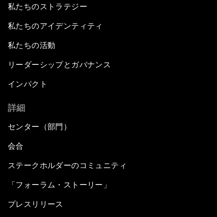
私たちのストラテジー
私たちのアイデンティティ
私たちの活動
リーダーシップとガバナンス
インパクト
詳細
センター（部門）
会合
ステークホルダーのコミュニティ
「フォーラム・ストーリー」
プレスリリース