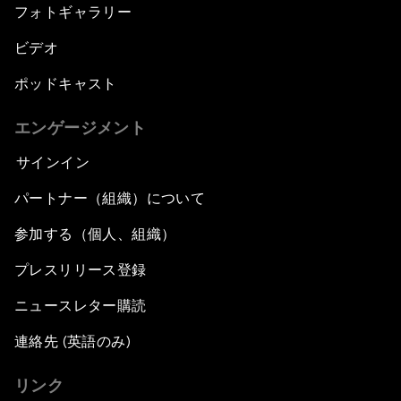
フォトギャラリー
ビデオ
ポッドキャスト
エンゲージメント
サインイン
パートナー（組織）について
参加する（個人、組織）
プレスリリース登録
ニュースレター購読
連絡先 (英語のみ)
リンク