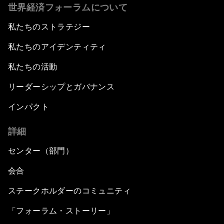
世界経済フォーラムについて
私たちのストラテジー
私たちのアイデンティティ
私たちの活動
リーダーシップとガバナンス
インパクト
詳細
センター（部門）
会合
ステークホルダーのコミュニティ
「フォーラム・ストーリー」