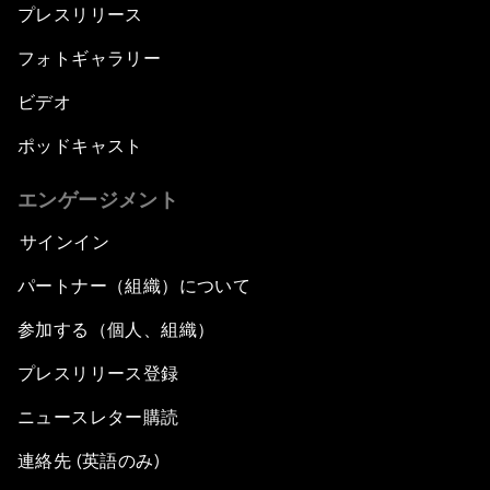
プレスリリース
フォトギャラリー
ビデオ
ポッドキャスト
エンゲージメント
サインイン
パートナー（組織）について
参加する（個人、組織）
プレスリリース登録
ニュースレター購読
連絡先 (英語のみ)