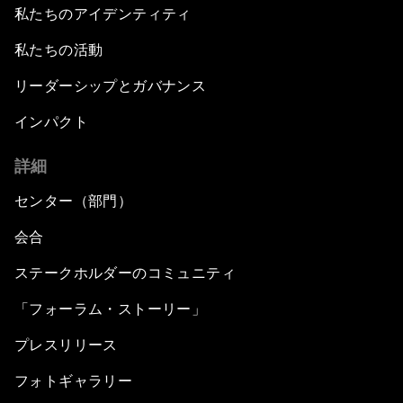
私たちのアイデンティティ
私たちの活動
リーダーシップとガバナンス
インパクト
詳細
センター（部門）
会合
ステークホルダーのコミュニティ
「フォーラム・ストーリー」
プレスリリース
フォトギャラリー