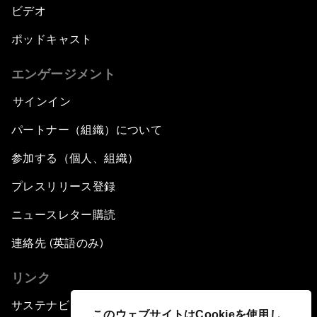
ビデオ
ポッドキャスト
エンゲージメント
サインイン
パートナー（組織）について
参加する（個人、組織）
プレスリリース登録
ニュースレター購読
連絡先 (英語のみ)
リンク
サステナビリティへの取り組み
このウェブサイトはCookieを使用し