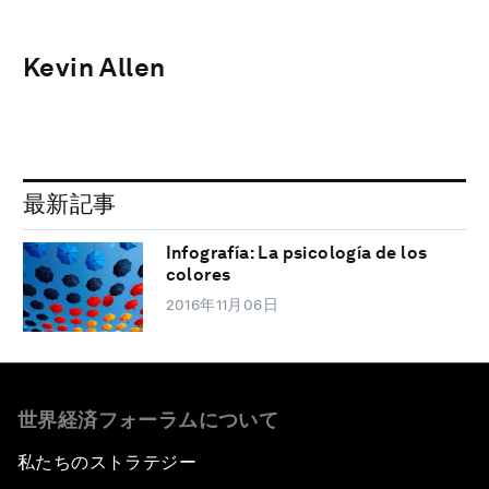
Kevin Allen
最新記事
Infografía: La psicología de los
colores
2016年11月06日
世界経済フォーラムについて
私たちのストラテジー