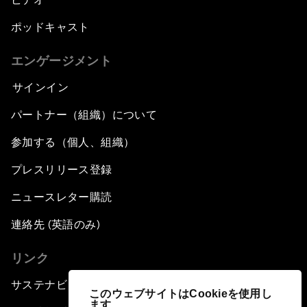
ポッドキャスト
エンゲージメント
サインイン
パートナー（組織）について
参加する（個人、組織）
プレスリリース登録
ニュースレター購読
連絡先 (英語のみ)
リンク
サステナビリティへの取り組み
このウェブサイトはCookieを使用し
ます