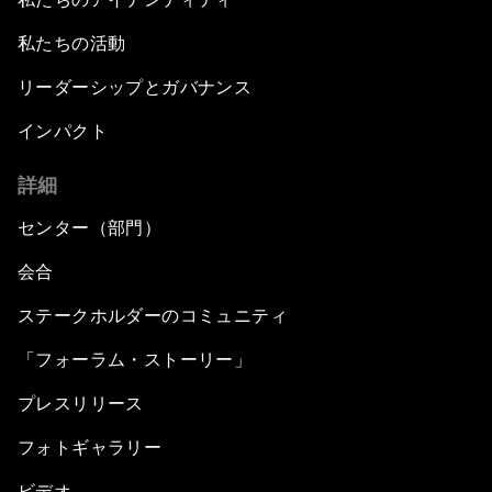
私たちの活動
リーダーシップとガバナンス
インパクト
詳細
センター（部門）
会合
ステークホルダーのコミュニティ
「フォーラム・ストーリー」
プレスリリース
フォトギャラリー
ビデオ