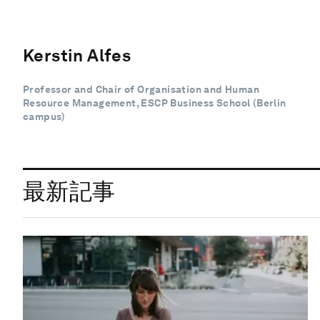
Kerstin Alfes
Professor and Chair of Organisation and Human
Resource Management, ESCP Business School (Berlin
campus)
最新記事