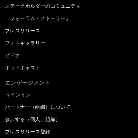
ステークホルダーのコミュニティ
「フォーラム・ストーリー」
プレスリリース
フォトギャラリー
ビデオ
ポッドキャスト
エンゲージメント
サインイン
パートナー（組織）について
参加する（個人、組織）
プレスリリース登録