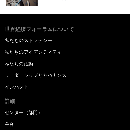
世界経済フォーラムについて
私たちのストラテジー
私たちのアイデンティティ
私たちの活動
リーダーシップとガバナンス
インパクト
詳細
センター（部門）
会合